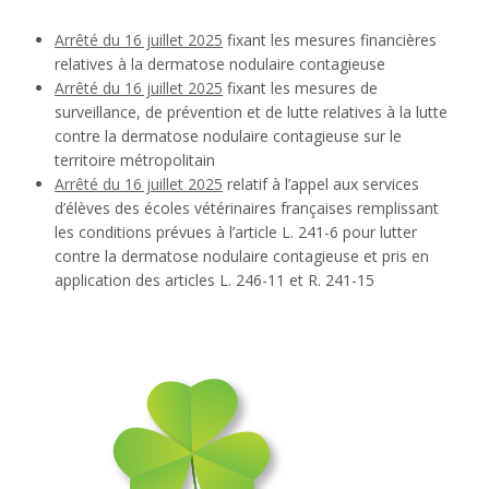
Arrêté du 16 juillet 2025
fixant les mesures financières
relatives à la dermatose nodulaire contagieuse
Arrêté du 16 juillet 2025
fixant les mesures de
surveillance, de prévention et de lutte relatives à la lutte
contre la dermatose nodulaire contagieuse sur le
territoire métropolitain
Arrêté du 16 juillet 2025
relatif à l’appel aux services
d’élèves des écoles vétérinaires françaises remplissant
les conditions prévues à l’article L. 241-6 pour lutter
contre la dermatose nodulaire contagieuse et pris en
application des articles L. 246-11 et R. 241-15