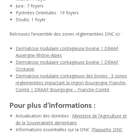
Jura : 7 foyers​
Pyrénées Orientales : 19 foyers​
Doubs: 1 foyer
Retrouvez l’ensemble des zones réglementées DNC ici :
Dermatose nodulaire contagieuse bovine | DRAAF
Auvergne-Rhône-Alpes
Dermatose nodulaire contagieuse bovine | DRAAF
Occitanie
Dermatose nodulaire contagieuse des bovins : 3 zones
réglementées impactant la région Bourgogne Franche-
Comté | DRAAF Bourgogne – Franche-Comté
Pour plus d’informations :
Actualisation des données :
Ministère de l’Agriculture et
de la Souveraineté alimentaire
Informations essentielles sur la DNC :
Plaquette_DNC