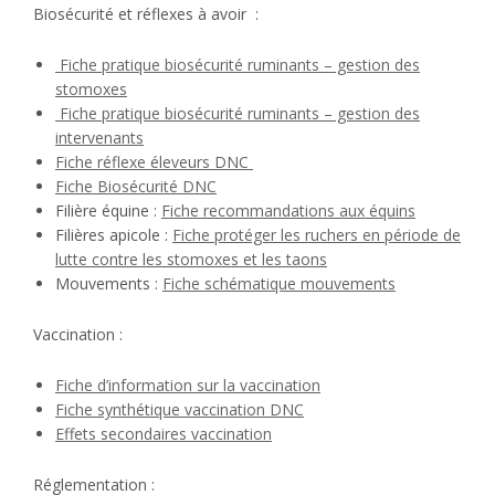
Biosécurité et réflexes à avoir :
Fiche pratique biosécurité ruminants – gestion des
stomoxes
Fiche pratique biosécurité ruminants – gestion des
intervenants
Fiche réflexe éleveurs DNC
Fiche Biosécurité DNC
Filière équine :
Fiche recommandations aux équins
Filières apicole :
Fiche protéger les ruchers en période de
lutte contre les stomoxes et les taons
Mouvements :
Fiche schématique mouvements
Vaccination :
Fiche d’information sur la vaccination
Fiche synthétique vaccination DNC
Effets secondaires vaccination
Réglementation :