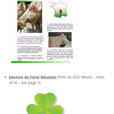
Gestion du foyer Meusien
(Echo du GDS Meuse – mars
2018 – voir page 2)