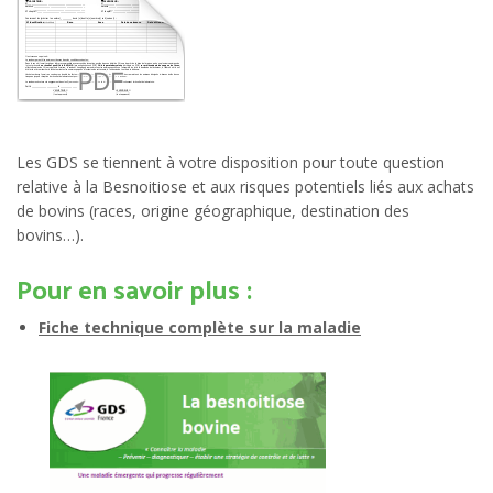
Les GDS se tiennent à votre disposition pour toute question
relative à la Besnoitiose et aux risques potentiels liés aux achats
de bovins (races, origine géographique, destination des
bovins…).
Pour en savoir plus :
Fiche technique complète sur la maladie