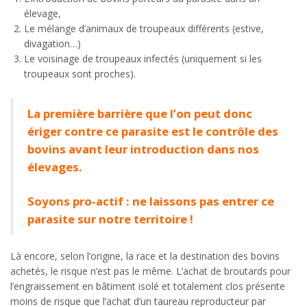
élevage,
Le mélange d’animaux de troupeaux différents (estive,
divagation…)
Le voisinage de troupeaux infectés (uniquement si les
troupeaux sont proches).
La première barrière que l’on peut donc
ériger contre ce parasite est le contrôle des
bovins avant leur introduction dans nos
élevages.
Soyons pro-actif : ne laissons pas entrer ce
parasite sur notre territoire !
Là encore, selon l’origine, la race et la destination des bovins
achetés, le risque n’est pas le même. L’achat de broutards pour
l’engraissement en bâtiment isolé et totalement clos présente
moins de risque que l’achat d’un taureau reproducteur par