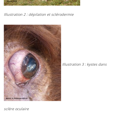
Illustration 2 : dépilation et sclérodermie
Illustration 3 : kystes dans
sclère oculaire