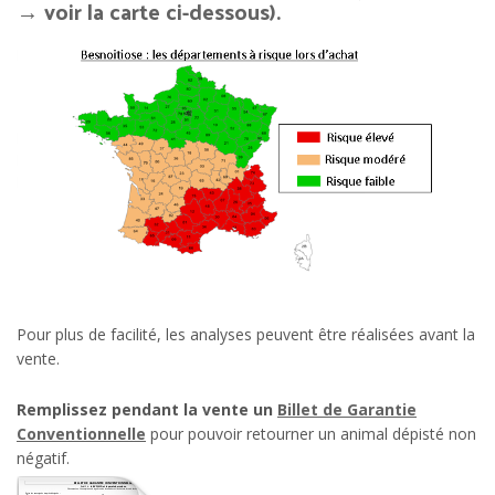
→ voir la carte ci-dessous).
Pour plus de facilité, les analyses peuvent être réalisées avant la
vente.
Remplissez pendant la vente un
Billet de Garantie
Conventionnelle
pour pouvoir retourner un animal dépisté non
négatif.