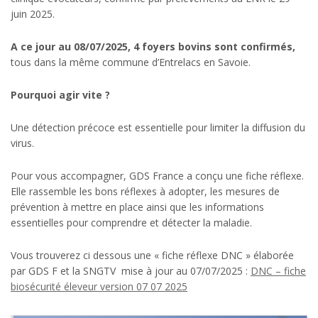
juin 2025.
A ce jour au 08/07/2025, 4 foyers bovins sont confirmés,
tous dans la même commune d’Entrelacs en Savoie.
Pourquoi agir vite ?
Une détection précoce est essentielle pour limiter la diffusion du
virus.
Pour vous accompagner, GDS France a conçu une fiche réflexe.
Elle rassemble les bons réflexes à adopter, les mesures de
prévention à mettre en place ainsi que les informations
essentielles pour comprendre et détecter la maladie.
Vous trouverez ci dessous une « fiche réflexe DNC » élaborée
par GDS F et la SNGTV mise à jour au 07/07/2025 :
DNC – fiche
biosécurité éleveur version 07 07 2025