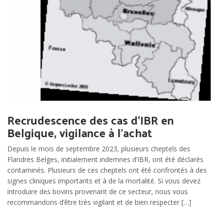
Recrudescence des cas d‘IBR en
Belgique, vigilance à l’achat
Depuis le mois de septembre 2023, plusieurs cheptels des
Flandres Belges, initialement indemnes d’IBR, ont été déclarés
contaminés. Plusieurs de ces cheptels ont été confrontés à des
signes cliniques importants et à de la mortalité. Si vous devez
introduire des bovins provenant de ce secteur, nous vous
recommandons d’être très vigilant et de bien respecter […]