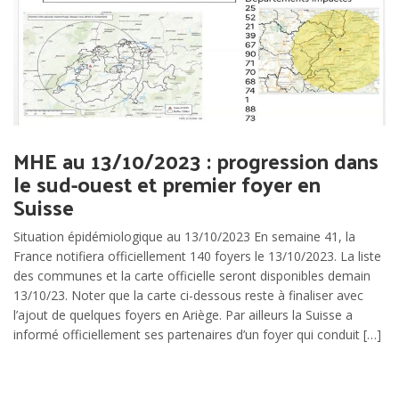
MHE au 13/10/2023 : progression dans
le sud-ouest et premier foyer en
Suisse
Situation épidémiologique au 13/10/2023 En semaine 41, la
France notifiera officiellement 140 foyers le 13/10/2023. La liste
des communes et la carte officielle seront disponibles demain
13/10/23. Noter que la carte ci-dessous reste à finaliser avec
l’ajout de quelques foyers en Ariège. Par ailleurs la Suisse a
informé officiellement ses partenaires d’un foyer qui conduit […]