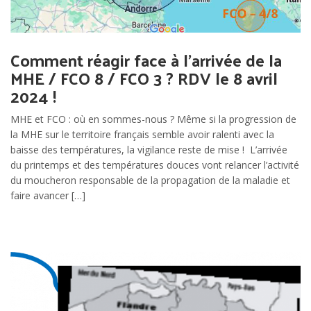
Comment réagir face à l’arrivée de la
MHE / FCO 8 / FCO 3 ? RDV le 8 avril
2024 !
MHE et FCO : où en sommes-nous ? Même si la progression de
la MHE sur le territoire français semble avoir ralenti avec la
baisse des températures, la vigilance reste de mise ! L’arrivée
du printemps et des températures douces vont relancer l’activité
du moucheron responsable de la propagation de la maladie et
faire avancer […]