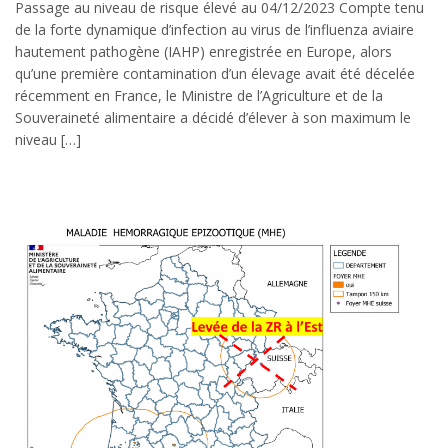
Passage au niveau de risque élevé au 04/12/2023 Compte tenu
de la forte dynamique d’infection au virus de l’influenza aviaire
hautement pathogène (IAHP) enregistrée en Europe, alors
qu’une première contamination d’un élevage avait été décelée
récemment en France, le Ministre de l’Agriculture et de la
Souveraineté alimentaire a décidé d’élever à son maximum le
niveau […]