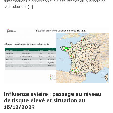
d’informations à disposition sur le site internet du Ministère de
l’Agriculture et […]
Influenza aviaire : passage au niveau
de risque élevé et situation au
18/12/2023