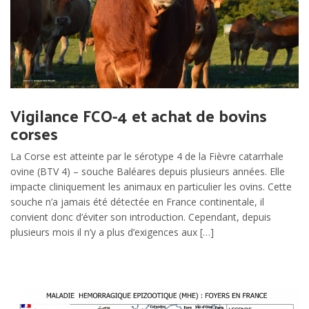
Vigilance FCO-4 et achat de bovins
corses
La Corse est atteinte par le sérotype 4 de la Fièvre catarrhale
ovine (BTV 4) – souche Baléares depuis plusieurs années. Elle
impacte cliniquement les animaux en particulier les ovins. Cette
souche n’a jamais été détectée en France continentale, il
convient donc d’éviter son introduction. Cependant, depuis
plusieurs mois il n’y a plus d’exigences aux […]