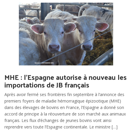
MHE : l’Espagne autorise à nouveau les
importations de JB français
Après avoir fermé ses frontières fin septembre à l’annonce des
premiers foyers de maladie hémorragique épizootique (MHE)
dans des élevages de bovins en France, l’Espagne a donné son
accord de principe à la réouverture de son marché aux animaux
français. Les flux d’échanges de jeunes bovins vont ainsi
reprendre vers toute l’Espagne continentale. Le ministre […]