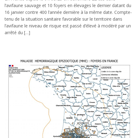
l’avifaune sauvage et 10 foyers en élevages le dernier datant du
16 janvier contre 400 l’année dernière à la même date. Compte-
tenu de la situation sanitaire favorable sur le territoire dans
l’avifaune le niveau de risque est passé d’élevé à modéré par un
arrêté du […]