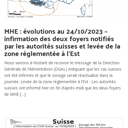
MHE : évolutions au 24/10/2023 –
infirmation des deux foyers notifiés
par les autorités suisses et levée de la
zone réglementée à l’Est
Nous venons à l’instant de recevoir le message de la Direction
Générale de l’Alimentation (DGAL) indiquant que les cas suisses
ont été infirmés et que le zonage serait réactualisé dans la
journée. Levée de la zone réglementée à l’Est : Les autorités
suisses ont informé hier en fin d’après-midi que les deux foyers
de MHE […]