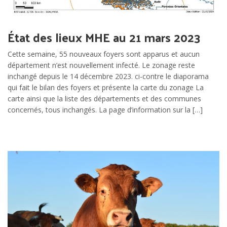
État des lieux MHE au 21 mars 2023
Cette semaine, 55 nouveaux foyers sont apparus et aucun
département n’est nouvellement infecté. Le zonage reste
inchangé depuis le 14 décembre 2023. ci-contre le diaporama
qui fait le bilan des foyers et présente la carte du zonage La
carte ainsi que la liste des départements et des communes
concernés, tous inchangés. La page d’information sur la […]