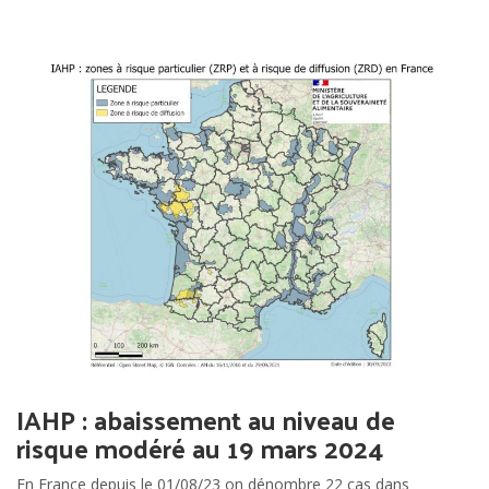
IAHP : abaissement au niveau de
risque modéré au 19 mars 2024
En France depuis le 01/08/23 on dénombre 22 cas dans